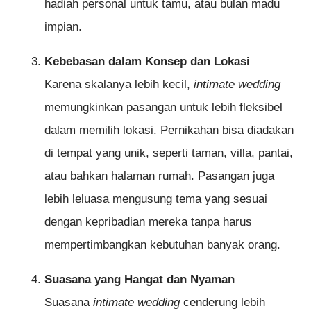
hadiah personal untuk tamu, atau bulan madu
impian.
Kebebasan dalam Konsep dan Lokasi
Karena skalanya lebih kecil,
intimate wedding
memungkinkan pasangan untuk lebih fleksibel
dalam memilih lokasi. Pernikahan bisa diadakan
di tempat yang unik, seperti taman, villa, pantai,
atau bahkan halaman rumah. Pasangan juga
lebih leluasa mengusung tema yang sesuai
dengan kepribadian mereka tanpa harus
mempertimbangkan kebutuhan banyak orang.
Suasana yang Hangat dan Nyaman
Suasana
intimate wedding
cenderung lebih