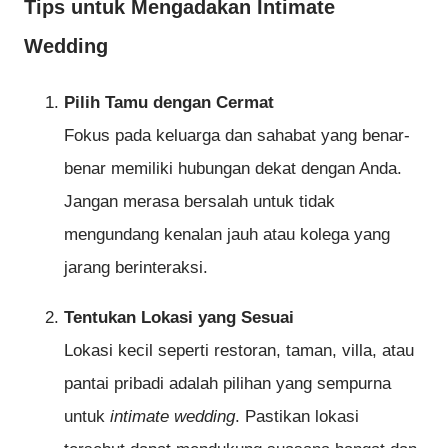
Tips untuk Mengadakan Intimate
Wedding
Pilih Tamu dengan Cermat
Fokus pada keluarga dan sahabat yang benar-
benar memiliki hubungan dekat dengan Anda.
Jangan merasa bersalah untuk tidak
mengundang kenalan jauh atau kolega yang
jarang berinteraksi.
Tentukan Lokasi yang Sesuai
Lokasi kecil seperti restoran, taman, villa, atau
pantai pribadi adalah pilihan yang sempurna
untuk
intimate wedding
. Pastikan lokasi