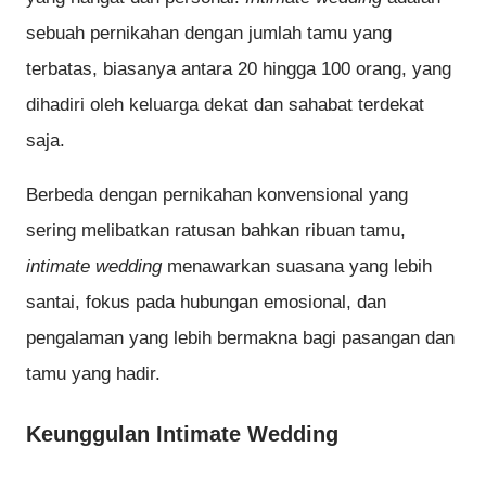
sebuah pernikahan dengan jumlah tamu yang
terbatas, biasanya antara 20 hingga 100 orang, yang
dihadiri oleh keluarga dekat dan sahabat terdekat
saja.
Berbeda dengan pernikahan konvensional yang
sering melibatkan ratusan bahkan ribuan tamu,
intimate wedding
menawarkan suasana yang lebih
santai, fokus pada hubungan emosional, dan
pengalaman yang lebih bermakna bagi pasangan dan
tamu yang hadir.
Keunggulan Intimate Wedding