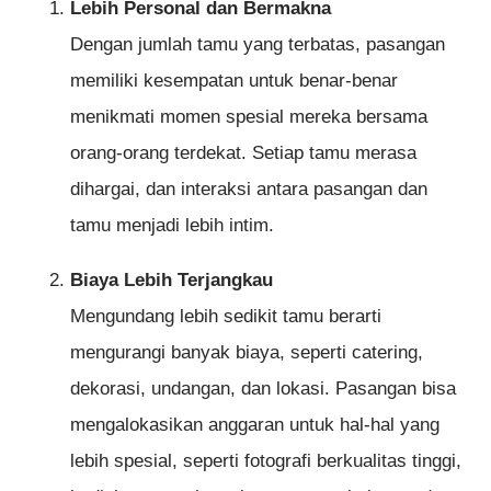
Lebih Personal dan Bermakna
Dengan jumlah tamu yang terbatas, pasangan
memiliki kesempatan untuk benar-benar
menikmati momen spesial mereka bersama
orang-orang terdekat. Setiap tamu merasa
dihargai, dan interaksi antara pasangan dan
tamu menjadi lebih intim.
Biaya Lebih Terjangkau
Mengundang lebih sedikit tamu berarti
mengurangi banyak biaya, seperti catering,
dekorasi, undangan, dan lokasi. Pasangan bisa
mengalokasikan anggaran untuk hal-hal yang
lebih spesial, seperti fotografi berkualitas tinggi,