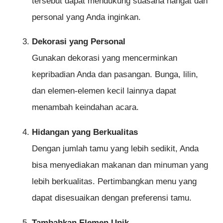
tersebut dapat mendukung suasana hangat dan
personal yang Anda inginkan.
Dekorasi yang Personal
Gunakan dekorasi yang mencerminkan
kepribadian Anda dan pasangan. Bunga, lilin,
dan elemen-elemen kecil lainnya dapat
menambah keindahan acara.
Hidangan yang Berkualitas
Dengan jumlah tamu yang lebih sedikit, Anda
bisa menyediakan makanan dan minuman yang
lebih berkualitas. Pertimbangkan menu yang
dapat disesuaikan dengan preferensi tamu.
Tambahkan Elemen Unik