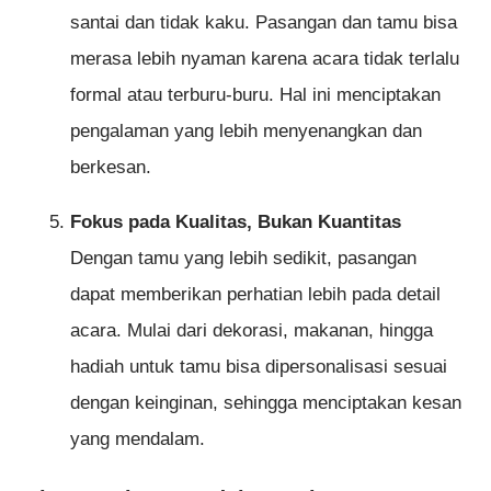
santai dan tidak kaku. Pasangan dan tamu bisa
merasa lebih nyaman karena acara tidak terlalu
formal atau terburu-buru. Hal ini menciptakan
pengalaman yang lebih menyenangkan dan
berkesan.
Fokus pada Kualitas, Bukan Kuantitas
Dengan tamu yang lebih sedikit, pasangan
dapat memberikan perhatian lebih pada detail
acara. Mulai dari dekorasi, makanan, hingga
hadiah untuk tamu bisa dipersonalisasi sesuai
dengan keinginan, sehingga menciptakan kesan
yang mendalam.