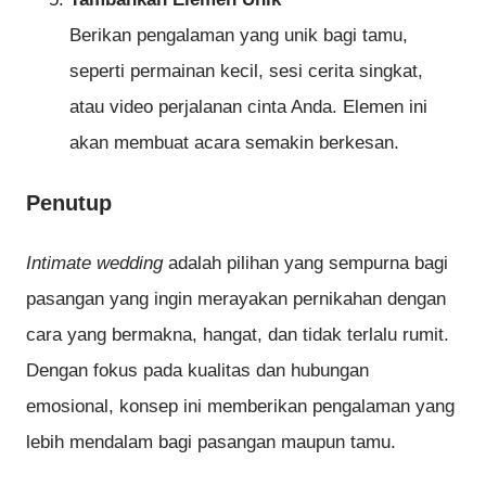
Berikan pengalaman yang unik bagi tamu,
seperti permainan kecil, sesi cerita singkat,
atau video perjalanan cinta Anda. Elemen ini
akan membuat acara semakin berkesan.
Penutup
Intimate wedding
adalah pilihan yang sempurna bagi
pasangan yang ingin merayakan pernikahan dengan
cara yang bermakna, hangat, dan tidak terlalu rumit.
Dengan fokus pada kualitas dan hubungan
emosional, konsep ini memberikan pengalaman yang
lebih mendalam bagi pasangan maupun tamu.