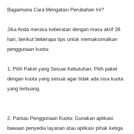
Bagaimana Cara Mengatasi Perubahan Ini?
Jika Anda merasa keberatan dengan masa aktif 28
hari, berikut beberapa tips untuk memaksimalkan
penggunaan kuota:
1. Pilih Paket yang Sesuai Kebutuhan: Pilih paket
dengan kuota yang sesuai agar tidak ada sisa kuota
yang terbuang.
2. Pantau Penggunaan Kuota: Gunakan aplikasi
bawaan penyedia layanan atau aplikasi pihak ketiga