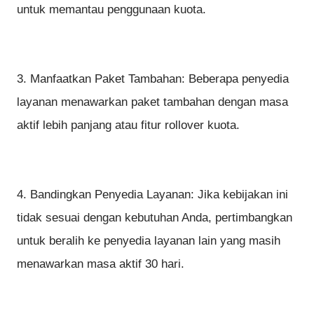
untuk memantau penggunaan kuota.
3. Manfaatkan Paket Tambahan: Beberapa penyedia
layanan menawarkan paket tambahan dengan masa
aktif lebih panjang atau fitur rollover kuota.
4. Bandingkan Penyedia Layanan: Jika kebijakan ini
tidak sesuai dengan kebutuhan Anda, pertimbangkan
untuk beralih ke penyedia layanan lain yang masih
menawarkan masa aktif 30 hari.