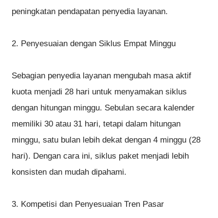
peningkatan pendapatan penyedia layanan.
2. Penyesuaian dengan Siklus Empat Minggu
Sebagian penyedia layanan mengubah masa aktif
kuota menjadi 28 hari untuk menyamakan siklus
dengan hitungan minggu. Sebulan secara kalender
memiliki 30 atau 31 hari, tetapi dalam hitungan
minggu, satu bulan lebih dekat dengan 4 minggu (28
hari). Dengan cara ini, siklus paket menjadi lebih
konsisten dan mudah dipahami.
3. Kompetisi dan Penyesuaian Tren Pasar