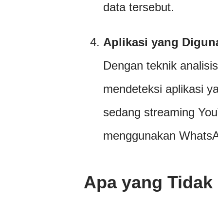
data tersebut.
Aplikasi yang Digun
Dengan teknik analisis 
mendeteksi aplikasi 
sedang streaming You
menggunakan WhatsA
Apa yang Tidak 