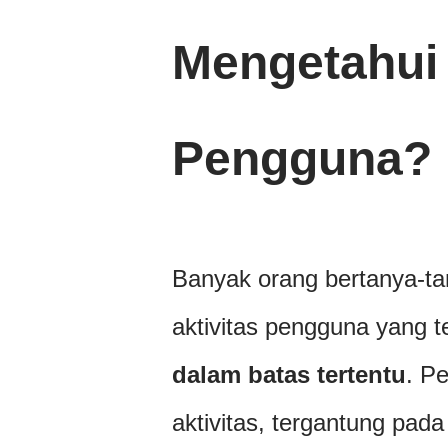
Mengetahui 
Pengguna?
Banyak orang bertanya-ta
aktivitas pengguna yang 
dalam batas tertentu
. P
aktivitas, tergantung pa