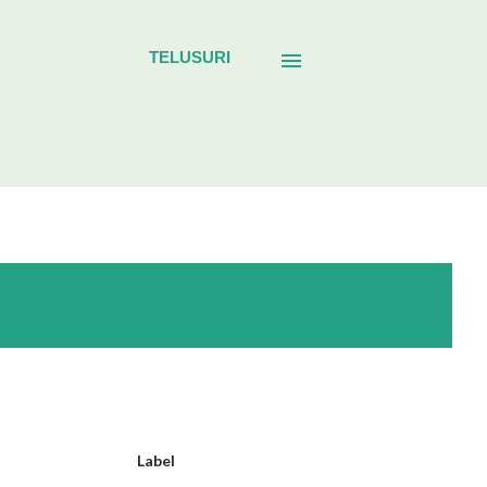
TELUSURI
Label