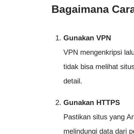
Bagaimana Cara
Gunakan VPN
VPN mengenkripsi lalu 
tidak bisa melihat sit
detail.
Gunakan HTTPS
Pastikan situs yang 
melindungi data dari 