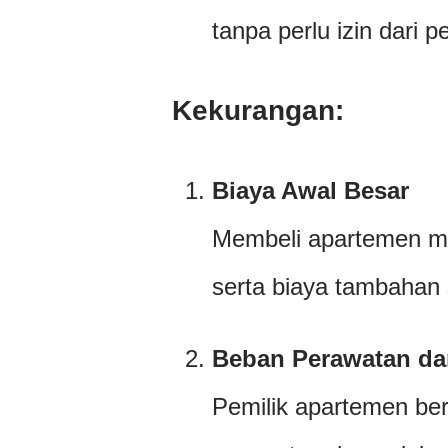
tanpa perlu izin dari pe
Kekurangan:
Biaya Awal Besar
Membeli apartemen m
serta biaya tambahan s
Beban Perawatan da
Pemilik apartemen be