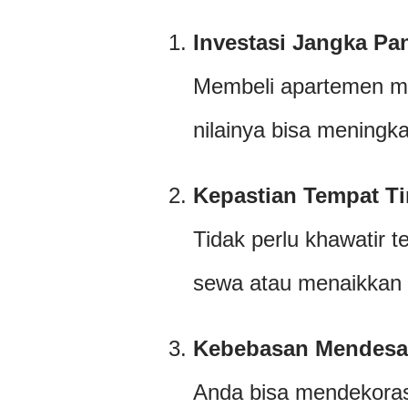
Investasi Jangka Pa
Membeli apartemen m
nilainya bisa meningka
Kepastian Tempat Ti
Tidak perlu khawatir t
sewa atau menaikkan
Kebebasan Mendesa
Anda bisa mendekoras