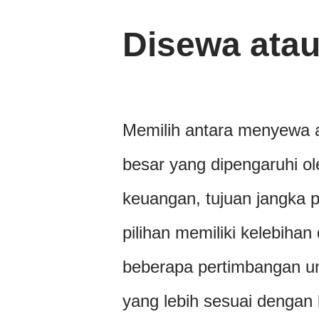
Disewa atau
Memilih antara menyewa 
besar yang dipengaruhi ol
keuangan, tujuan jangka 
pilihan memiliki kelebihan
beberapa pertimbangan 
yang lebih sesuai dengan