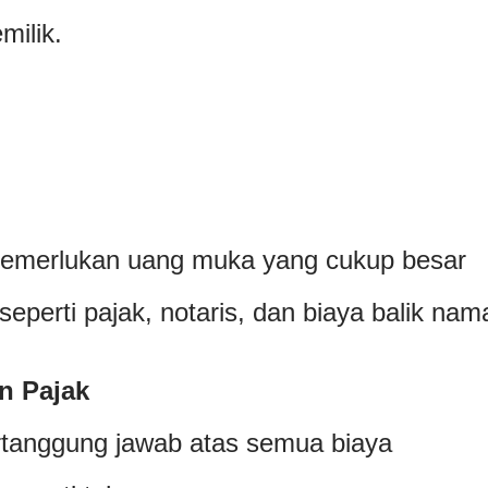
milik.
emerlukan uang muka yang cukup besar
eperti pajak, notaris, dan biaya balik nam
n Pajak
rtanggung jawab atas semua biaya