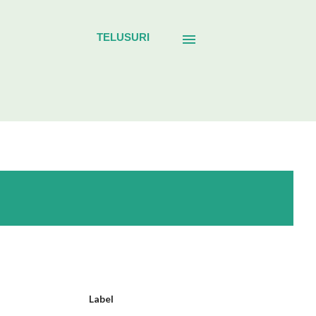
TELUSURI
Label