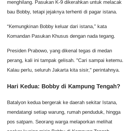
menghilang. Pasukan K-9 dikerahkan untuk melacak
bau Bobby, tetapi jejaknya terhenti di pagar istana.
“Kemungkinan Bobby keluar dari istana,” kata
Komandan Pasukan Khusus dengan nada tegang.
Presiden Prabowo, yang dikenal tegas di medan
perang, kali ini tampak gelisah. "Cari sampai ketemu.
Kalau perlu, seluruh Jakarta kita sisir," perintahnya.
Hari Kedua: Bobby di Kampung Tengah?
Batalyon kedua bergerak ke daerah sekitar Istana,
mendatangi setiap warung, rumah penduduk, hingga
pos satpam. Seorang warga melaporkan melihat