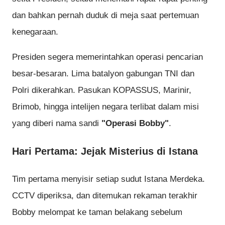
dan bahkan pernah duduk di meja saat pertemuan
kenegaraan.
Presiden segera memerintahkan operasi pencarian
besar-besaran. Lima batalyon gabungan TNI dan
Polri dikerahkan. Pasukan KOPASSUS, Marinir,
Brimob, hingga intelijen negara terlibat dalam misi
yang diberi nama sandi
"Operasi Bobby"
.
Hari Pertama: Jejak Misterius di Istana
Tim pertama menyisir setiap sudut Istana Merdeka.
CCTV diperiksa, dan ditemukan rekaman terakhir
Bobby melompat ke taman belakang sebelum