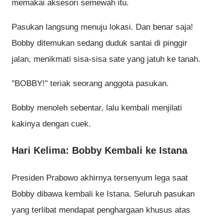
memakai aksesori semewah itu.
Pasukan langsung menuju lokasi. Dan benar saja!
Bobby ditemukan sedang duduk santai di pinggir
jalan, menikmati sisa-sisa sate yang jatuh ke tanah.
"BOBBY!" teriak seorang anggota pasukan.
Bobby menoleh sebentar, lalu kembali menjilati
kakinya dengan cuek.
Hari Kelima: Bobby Kembali ke Istana
Presiden Prabowo akhirnya tersenyum lega saat
Bobby dibawa kembali ke Istana. Seluruh pasukan
yang terlibat mendapat penghargaan khusus atas