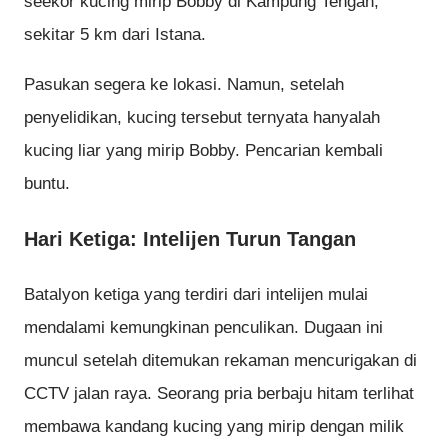
seekor kucing mirip Bobby di Kampung Tengah,
sekitar 5 km dari Istana.
Pasukan segera ke lokasi. Namun, setelah
penyelidikan, kucing tersebut ternyata hanyalah
kucing liar yang mirip Bobby. Pencarian kembali
buntu.
Hari Ketiga: Intelijen Turun Tangan
Batalyon ketiga yang terdiri dari intelijen mulai
mendalami kemungkinan penculikan. Dugaan ini
muncul setelah ditemukan rekaman mencurigakan di
CCTV jalan raya. Seorang pria berbaju hitam terlihat
membawa kandang kucing yang mirip dengan milik