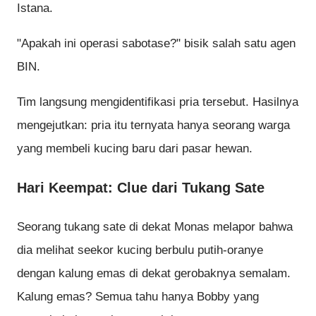
Istana.
"Apakah ini operasi sabotase?" bisik salah satu agen
BIN.
Tim langsung mengidentifikasi pria tersebut. Hasilnya
mengejutkan: pria itu ternyata hanya seorang warga
yang membeli kucing baru dari pasar hewan.
Hari Keempat: Clue dari Tukang Sate
Seorang tukang sate di dekat Monas melapor bahwa
dia melihat seekor kucing berbulu putih-oranye
dengan kalung emas di dekat gerobaknya semalam.
Kalung emas? Semua tahu hanya Bobby yang