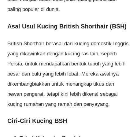
paling populer di dunia.
Asal Usul Kucing British Shorthair (BSH)
British Shorthair berasal dari kucing domestik Inggris
yang dikawinkan dengan kucing ras lain, seperti
Persia, untuk mendapatkan bentuk tubuh yang lebih
besar dan bulu yang lebih lebat. Mereka awalnya
dikembangbiakkan untuk menangkap tikus dan
hewan pengerat, tetapi kini lebih dikenal sebagai
kucing rumahan yang ramah dan penyayang.
Ciri-Ciri Kucing BSH