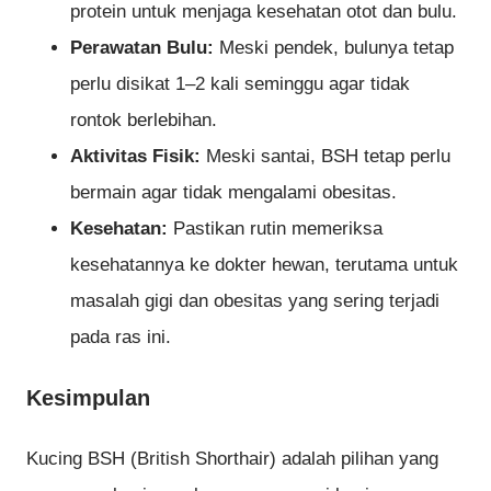
protein untuk menjaga kesehatan otot dan bulu.
Perawatan Bulu:
Meski pendek, bulunya tetap
perlu disikat 1–2 kali seminggu agar tidak
rontok berlebihan.
Aktivitas Fisik:
Meski santai, BSH tetap perlu
bermain agar tidak mengalami obesitas.
Kesehatan:
Pastikan rutin memeriksa
kesehatannya ke dokter hewan, terutama untuk
masalah gigi dan obesitas yang sering terjadi
pada ras ini.
Kesimpulan
Kucing BSH (British Shorthair) adalah pilihan yang