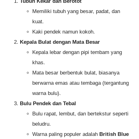
Tubuh Kekar dan Berotot
Memiliki tubuh yang besar, padat, dan
kuat.
Kaki pendek namun kokoh.
Kepala Bulat dengan Mata Besar
Kepala lebar dengan pipi tembam yang
khas.
Mata besar berbentuk bulat, biasanya
berwarna emas atau tembaga (tergantung
warna bulu).
Bulu Pendek dan Tebal
Bulu rapat, lembut, dan bertekstur seperti
beludru.
Warna paling populer adalah
British Blue