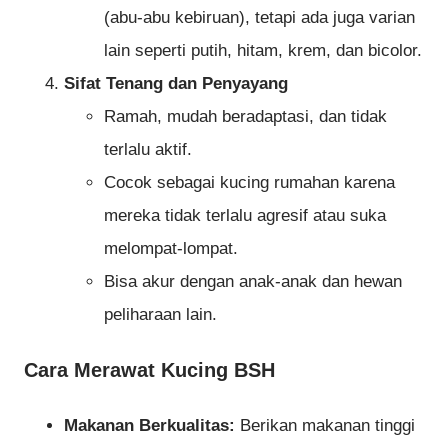
(abu-abu kebiruan), tetapi ada juga varian
lain seperti putih, hitam, krem, dan bicolor.
Sifat Tenang dan Penyayang
Ramah, mudah beradaptasi, dan tidak
terlalu aktif.
Cocok sebagai kucing rumahan karena
mereka tidak terlalu agresif atau suka
melompat-lompat.
Bisa akur dengan anak-anak dan hewan
peliharaan lain.
Cara Merawat Kucing BSH
Makanan Berkualitas:
Berikan makanan tinggi