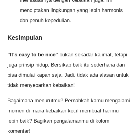
membalasnya dengan kebaikan juga. Ini
menciptakan lingkungan yang lebih harmonis
dan penuh kepedulian.
Kesimpulan
"It's easy to be nice"
bukan sekadar kalimat, tetapi
juga prinsip hidup. Bersikap baik itu sederhana dan
bisa dimulai kapan saja. Jadi, tidak ada alasan untuk
tidak menyebarkan kebaikan!
Bagaimana menurutmu? Pernahkah kamu mengalami
momen di mana kebaikan kecil membuat harimu
lebih baik? Bagikan pengalamanmu di kolom
komentar!