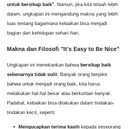
untuk bersikap baik"
. Namun, jika kita telaah lebih
dalam, ungkapan ini mengandung makna yang lebih
luas tentang bagaimana kebaikan bisa menjadi
bagian dari kehidupan sehari-hari.
Makna dan Filosofi "It's Easy to Be Nice"
Ungkapan ini menekankan bahwa
bersikap baik
sebenarnya tidak sulit
. Banyak orang berpikir
bahwa untuk menjadi orang baik, kita harus
melakukan hal-hal besar atau berkorban banyak.
Padahal, kebaikan bisa dilakukan dalam tindakan-
tindakan kecil, seperti:
Mengucapkan terima kasih
kepada seseorang