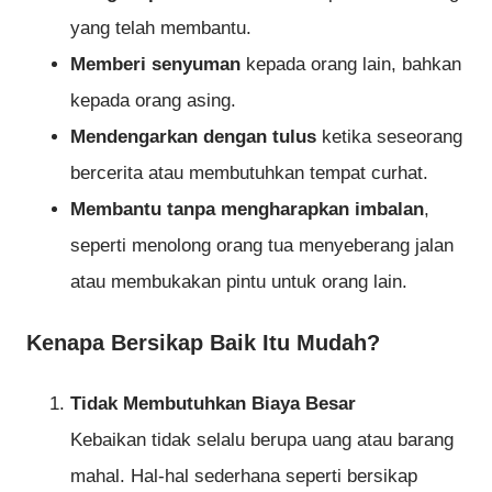
yang telah membantu.
Memberi senyuman
kepada orang lain, bahkan
kepada orang asing.
Mendengarkan dengan tulus
ketika seseorang
bercerita atau membutuhkan tempat curhat.
Membantu tanpa mengharapkan imbalan
,
seperti menolong orang tua menyeberang jalan
atau membukakan pintu untuk orang lain.
Kenapa Bersikap Baik Itu Mudah?
Tidak Membutuhkan Biaya Besar
Kebaikan tidak selalu berupa uang atau barang
mahal. Hal-hal sederhana seperti bersikap