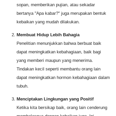
sopan, memberikan pujian, atau sekadar
bertanya "Apa kabar?" juga merupakan bentuk
kebaikan yang mudah dilakukan.
Membuat Hidup Lebih Bahagia
Penelitian menunjukkan bahwa berbuat baik
dapat meningkatkan kebahagiaan, baik bagi
yang memberi maupun yang menerima.
Tindakan kecil seperti membantu orang lain
dapat meningkatkan hormon kebahagiaan dalam
tubuh.
Menciptakan Lingkungan yang Positif
Ketika kita bersikap baik, orang lain cenderung