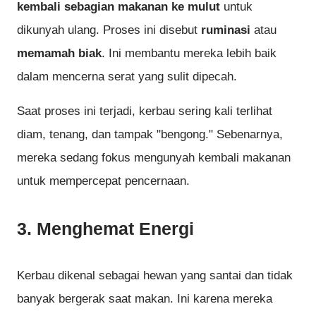
kembali sebagian makanan ke mulut
untuk
dikunyah ulang. Proses ini disebut
ruminasi
atau
memamah biak
. Ini membantu mereka lebih baik
dalam mencerna serat yang sulit dipecah.
Saat proses ini terjadi, kerbau sering kali terlihat
diam, tenang, dan tampak "bengong." Sebenarnya,
mereka sedang fokus mengunyah kembali makanan
untuk mempercepat pencernaan.
3.
Menghemat Energi
Kerbau dikenal sebagai hewan yang santai dan tidak
banyak bergerak saat makan. Ini karena mereka