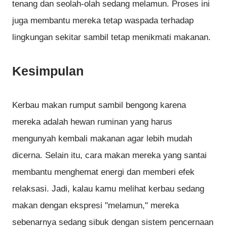
tenang dan seolah-olah sedang melamun. Proses ini
juga membantu mereka tetap waspada terhadap
lingkungan sekitar sambil tetap menikmati makanan.
Kesimpulan
Kerbau makan rumput sambil bengong karena
mereka adalah hewan ruminan yang harus
mengunyah kembali makanan agar lebih mudah
dicerna. Selain itu, cara makan mereka yang santai
membantu menghemat energi dan memberi efek
relaksasi. Jadi, kalau kamu melihat kerbau sedang
makan dengan ekspresi "melamun," mereka
sebenarnya sedang sibuk dengan sistem pencernaan