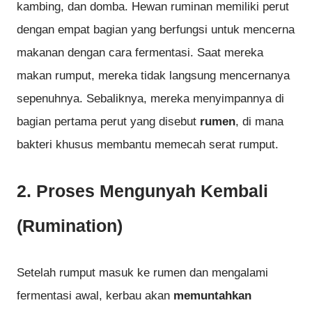
kambing, dan domba. Hewan ruminan memiliki perut
dengan empat bagian yang berfungsi untuk mencerna
makanan dengan cara fermentasi. Saat mereka
makan rumput, mereka tidak langsung mencernanya
sepenuhnya. Sebaliknya, mereka menyimpannya di
bagian pertama perut yang disebut
rumen
, di mana
bakteri khusus membantu memecah serat rumput.
2.
Proses Mengunyah Kembali
(Rumination)
Setelah rumput masuk ke rumen dan mengalami
fermentasi awal, kerbau akan
memuntahkan