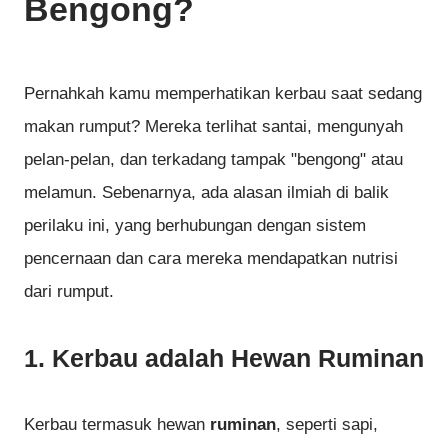
Bengong?
Pernahkah kamu memperhatikan kerbau saat sedang
makan rumput? Mereka terlihat santai, mengunyah
pelan-pelan, dan terkadang tampak "bengong" atau
melamun. Sebenarnya, ada alasan ilmiah di balik
perilaku ini, yang berhubungan dengan sistem
pencernaan dan cara mereka mendapatkan nutrisi
dari rumput.
1.
Kerbau adalah Hewan Ruminan
Kerbau termasuk hewan
ruminan
, seperti sapi,