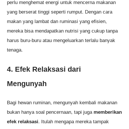
perlu menghemat energi untuk mencerna makanan
yang berserat tinggi seperti rumput. Dengan cara
makan yang lambat dan ruminasi yang efisien,
mereka bisa mendapatkan nutrisi yang cukup tanpa
harus buru-buru atau mengeluarkan terlalu banyak
tenaga.
4.
Efek Relaksasi dari
Mengunyah
Bagi hewan ruminan, mengunyah kembali makanan
bukan hanya soal pencernaan, tapi juga
memberikan
efek relaksasi
. Itulah mengapa mereka tampak