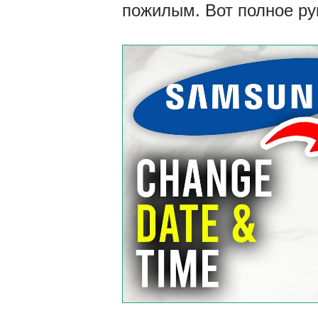
пожилым. Вот полное ру