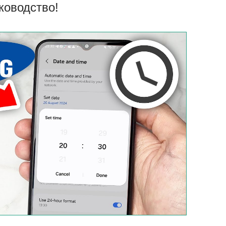
ководство!