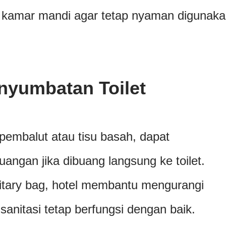
 kamar mandi agar tetap nyaman digunak
yumbatan Toilet
pembalut atau tisu basah, dapat
ngan jika dibuang langsung ke toilet.
tary bag, hotel membantu mengurangi
 sanitasi tetap berfungsi dengan baik.