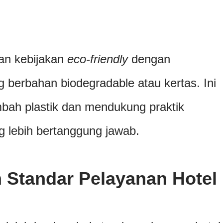
an kebijakan
eco-friendly
dengan
 berbahan biodegradable atau kertas. Ini
bah plastik dan mendukung praktik
lebih bertanggung jawab.
 Standar Pelayanan Hotel