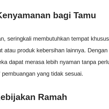
Kenyamanan bagi Tamu
n, seringkali membutuhkan tempat khusus
 atau produk kebersihan lainnya. Dengan
eka dapat merasa lebih nyaman tanpa perl
if pembuangan yang tidak sesuai.
ebijakan Ramah