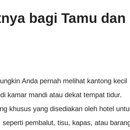
tnya bagi Tamu dan
ungkin Anda pernah melihat kantong kecil
di kamar mandi atau dekat tempat tidur.
ng khusus yang disediakan oleh hotel untu
seperti pembalut, tisu, kapas, atau baran