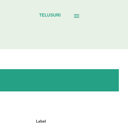
TELUSURI
Label