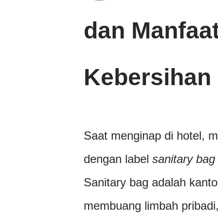
dan Manfaa
Kebersihan
Saat menginap di hotel, m
dengan label
sanitary bag
Sanitary bag adalah kanto
membuang limbah pribadi, 