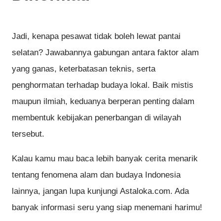
Jadi, kenapa pesawat tidak boleh lewat pantai
selatan? Jawabannya gabungan antara faktor alam
yang ganas, keterbatasan teknis, serta
penghormatan terhadap budaya lokal. Baik mistis
maupun ilmiah, keduanya berperan penting dalam
membentuk kebijakan penerbangan di wilayah
tersebut.
Kalau kamu mau baca lebih banyak cerita menarik
tentang fenomena alam dan budaya Indonesia
lainnya, jangan lupa kunjungi Astaloka.com. Ada
banyak informasi seru yang siap menemani harimu!