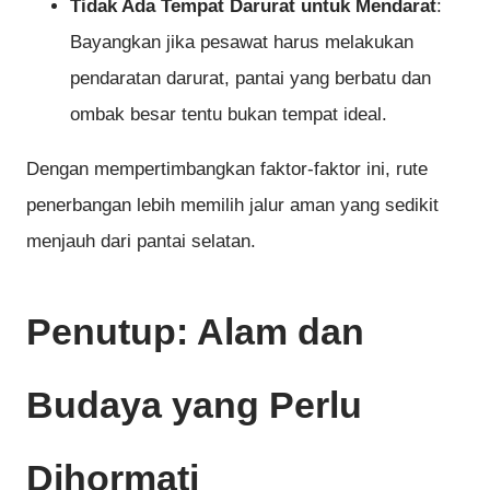
Tidak Ada Tempat Darurat untuk Mendarat
:
Bayangkan jika pesawat harus melakukan
pendaratan darurat, pantai yang berbatu dan
ombak besar tentu bukan tempat ideal.
Dengan mempertimbangkan faktor-faktor ini, rute
penerbangan lebih memilih jalur aman yang sedikit
menjauh dari pantai selatan.
Penutup: Alam dan
Budaya yang Perlu
Dihormati