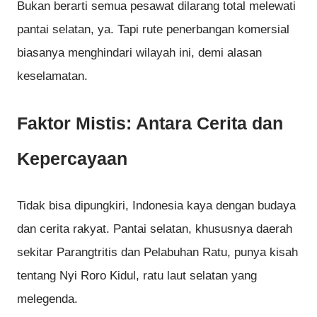
Bukan berarti semua pesawat dilarang total melewati
pantai selatan, ya. Tapi rute penerbangan komersial
biasanya menghindari wilayah ini, demi alasan
keselamatan.
Faktor Mistis: Antara Cerita dan
Kepercayaan
Tidak bisa dipungkiri, Indonesia kaya dengan budaya
dan cerita rakyat. Pantai selatan, khususnya daerah
sekitar Parangtritis dan Pelabuhan Ratu, punya kisah
tentang Nyi Roro Kidul, ratu laut selatan yang
melegenda.