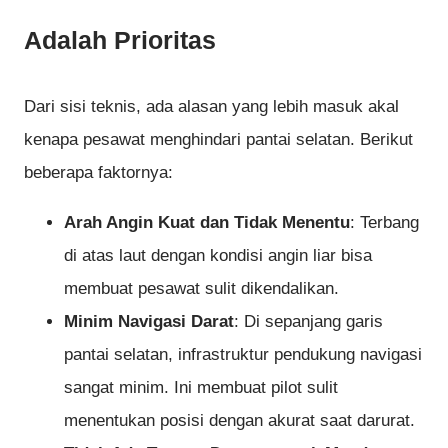
Adalah Prioritas
Dari sisi teknis, ada alasan yang lebih masuk akal
kenapa pesawat menghindari pantai selatan. Berikut
beberapa faktornya:
Arah Angin Kuat dan Tidak Menentu
: Terbang
di atas laut dengan kondisi angin liar bisa
membuat pesawat sulit dikendalikan.
Minim Navigasi Darat
: Di sepanjang garis
pantai selatan, infrastruktur pendukung navigasi
sangat minim. Ini membuat pilot sulit
menentukan posisi dengan akurat saat darurat.