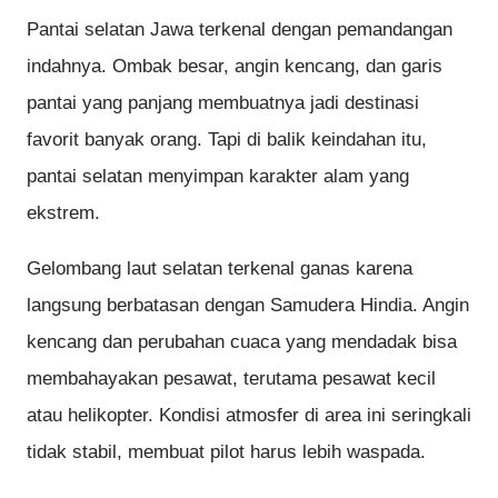
Pantai selatan Jawa terkenal dengan pemandangan
indahnya. Ombak besar, angin kencang, dan garis
pantai yang panjang membuatnya jadi destinasi
favorit banyak orang. Tapi di balik keindahan itu,
pantai selatan menyimpan karakter alam yang
ekstrem.
Gelombang laut selatan terkenal ganas karena
langsung berbatasan dengan Samudera Hindia. Angin
kencang dan perubahan cuaca yang mendadak bisa
membahayakan pesawat, terutama pesawat kecil
atau helikopter. Kondisi atmosfer di area ini seringkali
tidak stabil, membuat pilot harus lebih waspada.