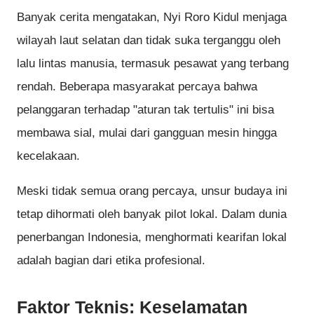
Banyak cerita mengatakan, Nyi Roro Kidul menjaga
wilayah laut selatan dan tidak suka terganggu oleh
lalu lintas manusia, termasuk pesawat yang terbang
rendah. Beberapa masyarakat percaya bahwa
pelanggaran terhadap "aturan tak tertulis" ini bisa
membawa sial, mulai dari gangguan mesin hingga
kecelakaan.
Meski tidak semua orang percaya, unsur budaya ini
tetap dihormati oleh banyak pilot lokal. Dalam dunia
penerbangan Indonesia, menghormati kearifan lokal
adalah bagian dari etika profesional.
Faktor Teknis: Keselamatan