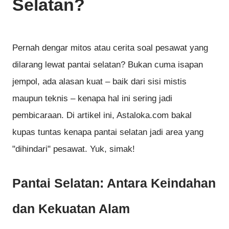
Selatan?
Pernah dengar mitos atau cerita soal pesawat yang
dilarang lewat pantai selatan? Bukan cuma isapan
jempol, ada alasan kuat – baik dari sisi mistis
maupun teknis – kenapa hal ini sering jadi
pembicaraan. Di artikel ini, Astaloka.com bakal
kupas tuntas kenapa pantai selatan jadi area yang
"dihindari" pesawat. Yuk, simak!
Pantai Selatan: Antara Keindahan
dan Kekuatan Alam