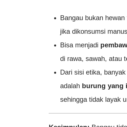
Bangau bukan hewan 
jika dikonsumsi manus
Bisa menjadi
pembawa
di rawa, sawah, atau t
Dari sisi etika, ban
adalah
burung yang i
sehingga tidak layak 