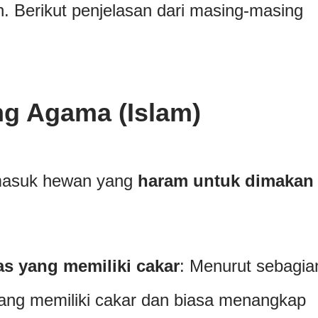
. Berikut penjelasan dari masing-masing
g Agama (Islam)
rmasuk hewan yang
haram untuk dimakan
s yang memiliki cakar
: Menurut sebagia
ang memiliki cakar dan biasa menangkap