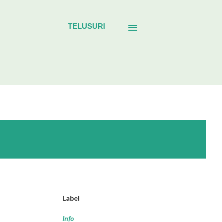
TELUSURI
Label
Info