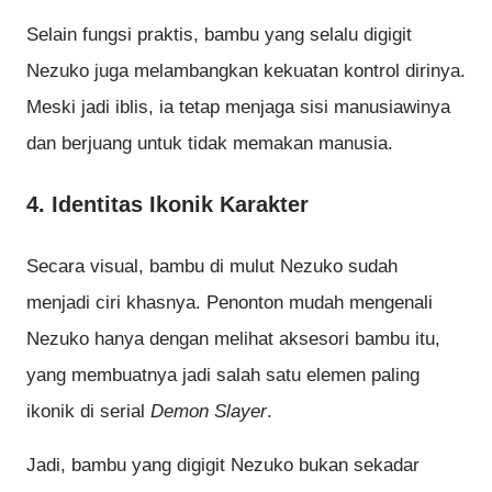
Selain fungsi praktis, bambu yang selalu digigit
Nezuko juga melambangkan kekuatan kontrol dirinya.
Meski jadi iblis, ia tetap menjaga sisi manusiawinya
dan berjuang untuk tidak memakan manusia.
4. Identitas Ikonik Karakter
Secara visual, bambu di mulut Nezuko sudah
menjadi ciri khasnya. Penonton mudah mengenali
Nezuko hanya dengan melihat aksesori bambu itu,
yang membuatnya jadi salah satu elemen paling
ikonik di serial
Demon Slayer
.
Jadi, bambu yang digigit Nezuko bukan sekadar