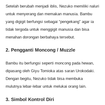
Setelah berubah menjadi iblis, Nezuko memiliki naluri
untuk menyerang dan memakan manusia. Bambu
yang digigit berfungsi sebagai “pengekang” agar ia
tidak tergoda untuk menggigit manusia dan bisa
menahan dorongan berbahaya tersebut.
2. Pengganti Moncong / Muzzle
Bambu itu berfungsi seperti moncong pada hewan,
dipasang oleh Giyu Tomioka atas saran Urokodaki.
Dengan begitu, Nezuko tidak bisa membuka
mulutnya lebar-lebar untuk melukai orang lain.
3. Simbol Kontrol Diri