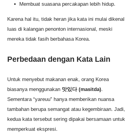
Membuat suasana percakapan lebih hidup.
Karena hal itu, tidak heran jika kata ini mulai dikenal
luas di kalangan penonton internasional, meski
mereka tidak fasih berbahasa Korea.
Perbedaan dengan Kata Lain
Untuk menyebut makanan enak, orang Korea
biasanya menggunakan
맛있다 (masitda)
.
Sementara “yareuu” hanya memberikan nuansa
tambahan berupa semangat atau kegembiraan. Jadi,
kedua kata tersebut sering dipakai bersamaan untuk
memperkuat ekspresi.