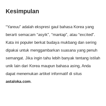
Kesimpulan
“Yareuu” adalah ekspresi gaul bahasa Korea yang
berarti semacam “asyik”, “mantap”, atau “excited”.
Kata ini populer berkat budaya mukbang dan sering
dipakai untuk menggambarkan suasana yang penuh
semangat. Jika ingin tahu lebih banyak tentang istilah
unik lain dari Korea maupun bahasa asing, Anda
dapat menemukan artikel informatif di situs
astaloka.com
.