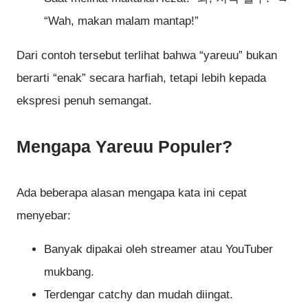
“Wah, makan malam mantap!”
Dari contoh tersebut terlihat bahwa “yareuu” bukan
berarti “enak” secara harfiah, tetapi lebih kepada
ekspresi penuh semangat.
Mengapa Yareuu Populer?
Ada beberapa alasan mengapa kata ini cepat
menyebar:
Banyak dipakai oleh streamer atau YouTuber
mukbang.
Terdengar catchy dan mudah diingat.