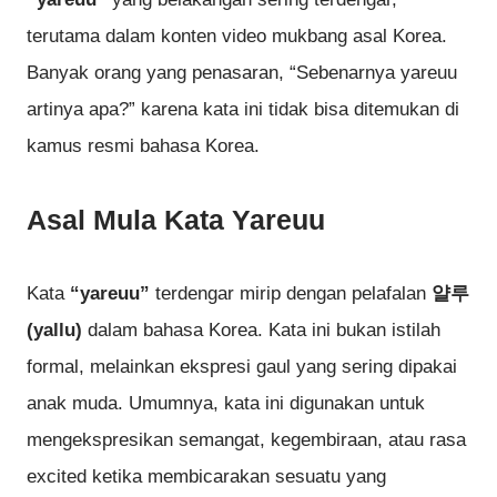
terutama dalam konten video mukbang asal Korea.
Banyak orang yang penasaran, “Sebenarnya yareuu
artinya apa?” karena kata ini tidak bisa ditemukan di
kamus resmi bahasa Korea.
Asal Mula Kata Yareuu
Kata
“yareuu”
terdengar mirip dengan pelafalan
얄루
(yallu)
dalam bahasa Korea. Kata ini bukan istilah
formal, melainkan ekspresi gaul yang sering dipakai
anak muda. Umumnya, kata ini digunakan untuk
mengekspresikan semangat, kegembiraan, atau rasa
excited ketika membicarakan sesuatu yang