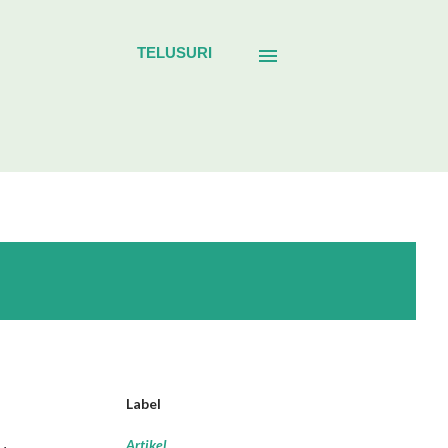
TELUSURI
Label
Artikel