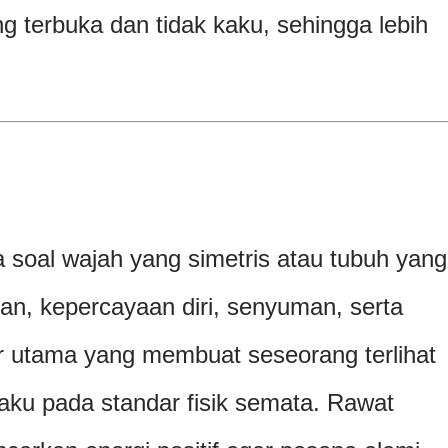
g terbuka dan tidak kaku, sehingga lebih
soal wajah yang simetris atau tubuh yang
apian, kepercayaan diri, senyuman, serta
tor utama yang membuat seseorang terlihat
paku pada standar fisik semata. Rawat