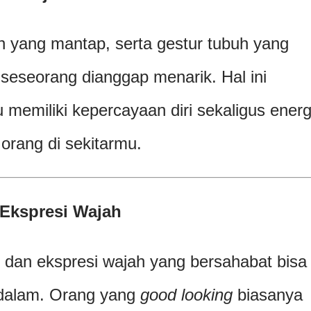
an yang mantap, serta gestur tubuh yang
 seseorang dianggap menarik. Hal ini
emiliki kepercayaan diri sekaligus energ
orang di sekitarmu.
Ekspresi Wajah
dan ekspresi wajah yang bersahabat bisa
dalam. Orang yang
good looking
biasanya