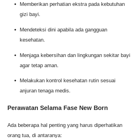
Memberikan perhatian ekstra pada kebutuhan
gizi bayi.
Mendeteksi dini apabila ada gangguan
kesehatan.
Menjaga kebersihan dan lingkungan sekitar bayi
agar tetap aman.
Melakukan kontrol kesehatan rutin sesuai
anjuran tenaga medis.
Perawatan Selama Fase New Born
Ada beberapa hal penting yang harus diperhatikan
orang tua, di antaranya: