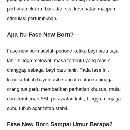
perhatian ekstra, baik dari sisi kesehatan maupun
stimulasi pertumbuhan.
Apa Itu Fase New Born?
Fase new born adalah periode ketika bayi baru saja
lahir hingga melewati masa tertentu yang masih
dianggap sebagai bayi baru lahir. Pada fase ini,
kondisi tubuh bayi masih sangat rentan sehingga
orang tua perlu memberikan perhatian khusus, mulai
dari pemberian ASI, perawatan kulit, hingga menjaga
suhu tubuh agar tetap stabil.
Fase New Born Sampai Umur Berapa?