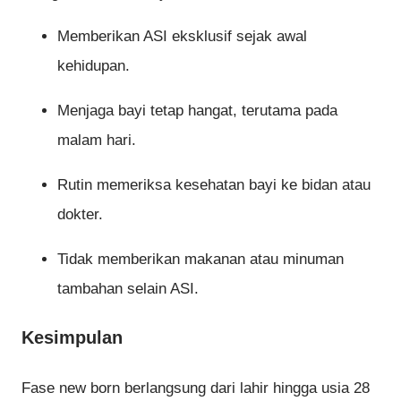
Memberikan ASI eksklusif sejak awal
kehidupan.
Menjaga bayi tetap hangat, terutama pada
malam hari.
Rutin memeriksa kesehatan bayi ke bidan atau
dokter.
Tidak memberikan makanan atau minuman
tambahan selain ASI.
Kesimpulan
Fase new born berlangsung dari lahir hingga usia 28