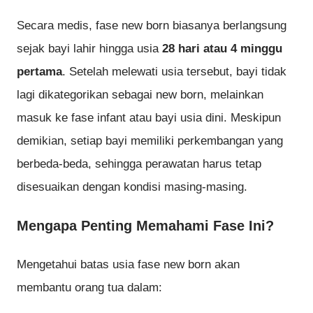
Secara medis, fase new born biasanya berlangsung
sejak bayi lahir hingga usia
28 hari atau 4 minggu
pertama
. Setelah melewati usia tersebut, bayi tidak
lagi dikategorikan sebagai new born, melainkan
masuk ke fase infant atau bayi usia dini. Meskipun
demikian, setiap bayi memiliki perkembangan yang
berbeda-beda, sehingga perawatan harus tetap
disesuaikan dengan kondisi masing-masing.
Mengapa Penting Memahami Fase Ini?
Mengetahui batas usia fase new born akan
membantu orang tua dalam: