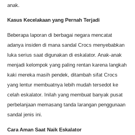
anak.
Kasus Kecelakaan yang Pernah Terjadi
Beberapa laporan di berbagai negara mencatat
adanya insiden di mana sandal Crocs menyebabkan
luka serius saat digunakan di eskalator. Anak-anak
menjadi kelompok yang paling rentan karena langkah
kaki mereka masih pendek, ditambah sifat Crocs
yang lentur membuatnya lebih mudah tersedot ke
celah eskalator. Inilah yang membuat banyak pusat
perbelanjaan memasang tanda larangan penggunaan
sandal jenis ini.
Cara Aman Saat Naik Eskalator