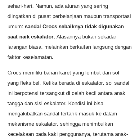
sehari-hari. Namun, ada aturan yang sering
diingatkan di pusat perbelanjaan maupun transportasi
umum:
sandal Crocs sebaiknya tidak digunakan
saat naik eskalator
. Alasannya bukan sekadar
larangan biasa, melainkan berkaitan langsung dengan
faktor keselamatan.
Crocs memiliki bahan karet yang lembut dan sol
yang fleksibel. Ketika berada di eskalator, sol sandal
ini berpotensi tersangkut di celah kecil antara anak
tangga dan sisi eskalator. Kondisi ini bisa
mengakibatkan sandal tertarik masuk ke dalam
mekanisme eskalator, sehingga menimbulkan
kecelakaan pada kaki penggunanya, terutama anak-