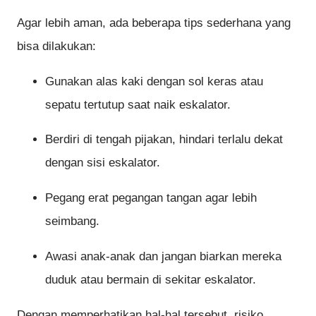
Agar lebih aman, ada beberapa tips sederhana yang
bisa dilakukan:
Gunakan alas kaki dengan sol keras atau
sepatu tertutup saat naik eskalator.
Berdiri di tengah pijakan, hindari terlalu dekat
dengan sisi eskalator.
Pegang erat pegangan tangan agar lebih
seimbang.
Awasi anak-anak dan jangan biarkan mereka
duduk atau bermain di sekitar eskalator.
Dengan memperhatikan hal-hal tersebut, risiko