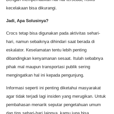
kecelakaan bisa dikurangi.
Jadi, Apa Solusinya?
Crocs tetap bisa digunakan pada aktivitas sehari-
hari, namun sebaiknya dihindari saat berada di
eskalator. Keselamatan tentu lebih penting
dibandingkan kenyamanan sesaat. Itulah sebabnya
pihak mal maupun transportasi publik sering
mengingatkan hal ini kepada pengunjung.
Informasi seperti ini penting diketahui masyarakat
agar tidak terjadi lagi insiden yang merugikan. Untuk
pembahasan menarik seputar pengetahuan umum
dan tips sehari-hari lainnya, kamu juga bisa